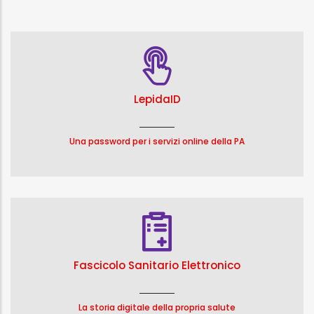
LepidaID
Una password per i servizi online della PA
Fascicolo Sanitario Elettronico
La storia digitale della propria salute