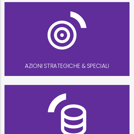
AZIONI STRATEGICHE & SPECIALI