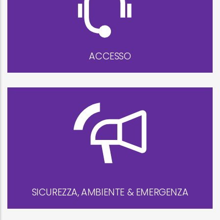
ACCESSO
SICUREZZA, AMBIENTE & EMERGENZA