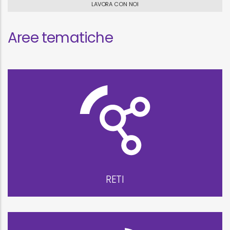
LAVORA CON NOI
Aree tematiche
RETI