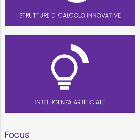
STRUTTURE DI CALCOLO INNOVATIVE
INTELLIGENZA ARTIFICIALE
Focus