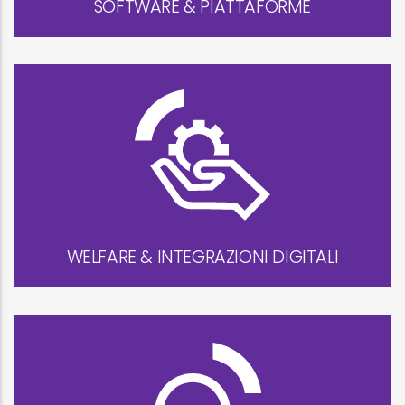
SOFTWARE & PIATTAFORME
WELFARE & INTEGRAZIONI DIGITALI