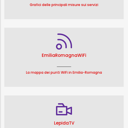
Grafici delle principali misure sui servizi
EmiliaRomagnaWiFi
La mappa dei punti WiFi in Emilia-Romagna
LepidaTV