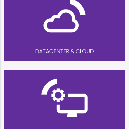
DATACENTER & CLOUD