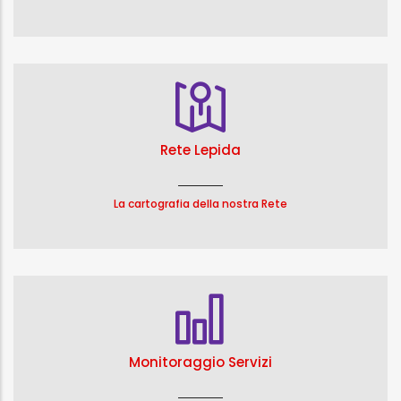
Rete Lepida
La cartografia della nostra Rete
Monitoraggio Servizi