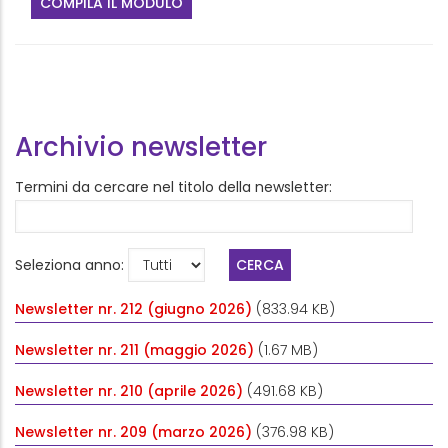
COMPILA IL MODULO
Archivio newsletter
Termini da cercare nel titolo della newsletter:
Seleziona anno:
Newsletter nr. 212 (giugno 2026)
(833.94 KB)
Newsletter nr. 211 (maggio 2026)
(1.67 MB)
Newsletter nr. 210 (aprile 2026)
(491.68 KB)
Newsletter nr. 209 (marzo 2026)
(376.98 KB)