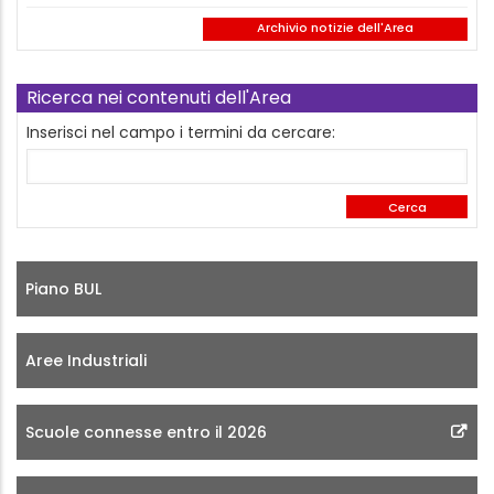
Archivio notizie dell'Area
Ricerca nei contenuti dell'Area
Inserisci nel campo i termini da cercare:
Piano BUL
Aree Industriali
Scuole connesse entro il 2026