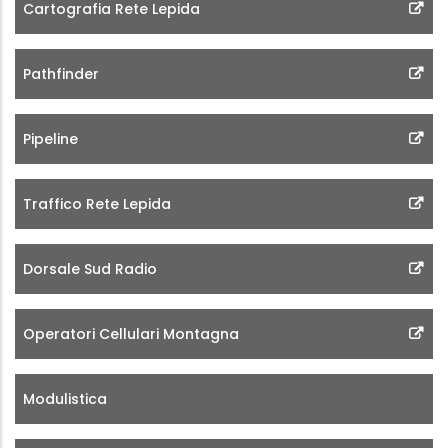
Cartografia Rete Lepida
Pathfinder
Pipeline
Traffico Rete Lepida
Dorsale Sud Radio
Operatori Cellulari Montagna
Modulistica