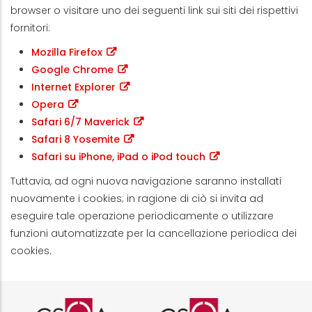
browser o visitare uno dei seguenti link sui siti dei rispettivi
fornitori:
Mozilla Firefox
Google Chrome
Internet Explorer
Opera
Safari 6/7 Maverick
Safari 8 Yosemite
Safari su iPhone, iPad o iPod touch
Tuttavia, ad ogni nuova navigazione saranno installati
nuovamente i cookies; in ragione di ciò si invita ad
eseguire tale operazione periodicamente o utilizzare
funzioni automatizzate per la cancellazione periodica dei
cookies.
Logo certificazione ISO 9001 r
Logo certificazi