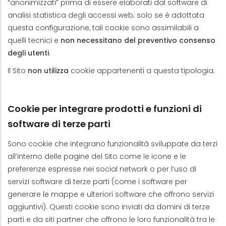
“anonimizzati” prima di essere elaborati dal software di
analisi statistica degli accessi web; solo se è adottata
questa configurazione, tali cookie sono assimilabili a
quelli tecnici e
non necessitano del preventivo consenso
degli utenti
.
Il Sito
non utilizza
cookie appartenenti a questa tipologia.
Cookie per integrare prodotti e funzioni di
software di terze parti
Sono cookie che integrano funzionalità sviluppate da terzi
all’interno delle pagine del Sito come le icone e le
preferenze espresse nei social network o per l’uso di
servizi software di terze parti (come i software per
generare le mappe e ulteriori software che offrono servizi
aggiuntivi). Questi cookie sono inviati da domini di terze
parti e da siti partner che offrono le loro funzionalità tra le