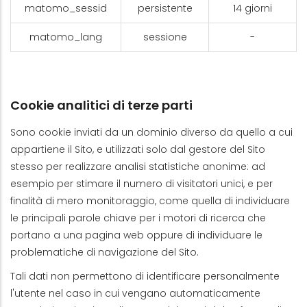
matomo_sessid
persistente
14 giorni
matomo_lang
sessione
-
Cookie analitici di terze parti
Sono cookie inviati da un dominio diverso da quello a cui
appartiene il Sito, e utilizzati solo dal gestore del Sito
stesso per realizzare analisi statistiche anonime: ad
esempio per stimare il numero di visitatori unici, e per
finalità di mero monitoraggio, come quella di individuare
le principali parole chiave per i motori di ricerca che
portano a una pagina web oppure di individuare le
problematiche di navigazione del Sito.
Tali dati non permettono di identificare personalmente
l'utente nel caso in cui vengano automaticamente