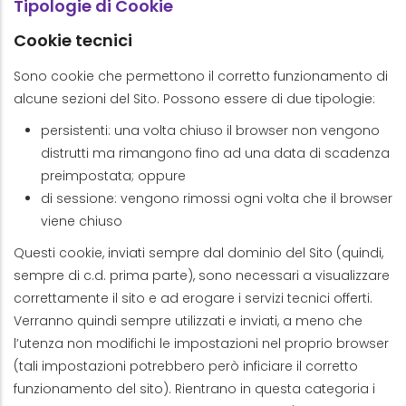
Tipologie di Cookie
Cookie tecnici
Sono cookie che permettono il corretto funzionamento di
alcune sezioni del Sito. Possono essere di due tipologie:
persistenti: una volta chiuso il browser non vengono
distrutti ma rimangono fino ad una data di scadenza
preimpostata; oppure
di sessione: vengono rimossi ogni volta che il browser
viene chiuso
Questi cookie, inviati sempre dal dominio del Sito (quindi,
sempre di c.d. prima parte), sono necessari a visualizzare
correttamente il sito e ad erogare i servizi tecnici offerti.
Verranno quindi sempre utilizzati e inviati, a meno che
l’utenza non modifichi le impostazioni nel proprio browser
(tali impostazioni potrebbero però inficiare il corretto
funzionamento del sito). Rientrano in questa categoria i