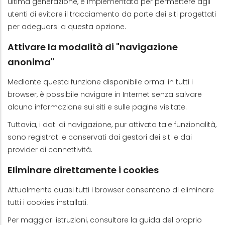
ultima generazione, è implementata per permettere agli
utenti di evitare il tracciamento da parte dei siti progettati
per adeguarsi a questa opzione.
Attivare la modalità di "navigazione
anonima"
Mediante questa funzione disponibile ormai in tutti i
browser, è possibile navigare in Internet senza salvare
alcuna informazione sui siti e sulle pagine visitate.
Tuttavia, i dati di navigazione, pur attivata tale funzionalità,
sono registrati e conservati dai gestori dei siti e dai
provider di connettività.
Eliminare direttamente i cookies
Attualmente quasi tutti i browser consentono di eliminare
tutti i cookies installati.
Per maggiori istruzioni, consultare la guida del proprio