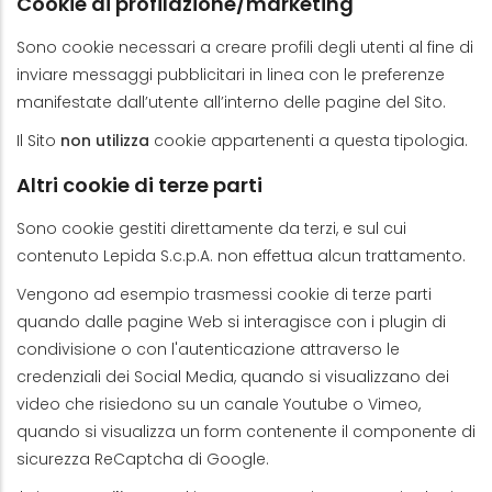
Cookie di profilazione/marketing
Sono cookie necessari a creare profili degli utenti al fine di
inviare messaggi pubblicitari in linea con le preferenze
manifestate dall’utente all’interno delle pagine del Sito.
Il Sito
non utilizza
cookie appartenenti a questa tipologia.
Altri cookie di terze parti
Sono cookie gestiti direttamente da terzi, e sul cui
contenuto Lepida S.c.p.A. non effettua alcun trattamento.
Vengono ad esempio trasmessi cookie di terze parti
quando dalle pagine Web si interagisce con i plugin di
condivisione o con l'autenticazione attraverso le
credenziali dei Social Media, quando si visualizzano dei
video che risiedono su un canale Youtube o Vimeo,
quando si visualizza un form contenente il componente di
sicurezza ReCaptcha di Google.