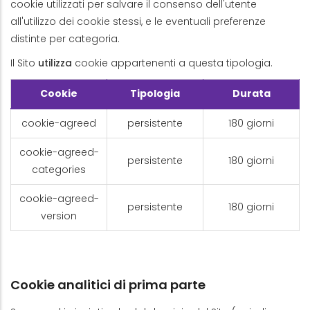
cookie utilizzati per salvare il consenso dell'utente
all'utilizzo dei cookie stessi, e le eventuali preferenze
distinte per categoria.
Il Sito
utilizza
cookie appartenenti a questa tipologia.
Cookie
Tipologia
Durata
cookie-agreed
persistente
180 giorni
cookie-agreed-
persistente
180 giorni
categories
cookie-agreed-
persistente
180 giorni
version
Cookie analitici di prima parte