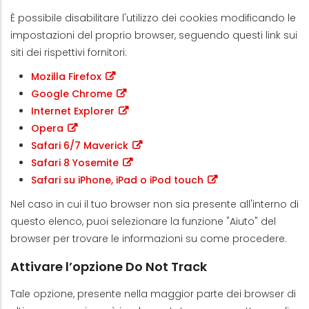
È possibile disabilitare l'utilizzo dei cookies modificando le
impostazioni del proprio browser, seguendo questi link sui
siti dei rispettivi fornitori:
Mozilla Firefox
Google Chrome
Internet Explorer
Opera
Safari 6/7 Maverick
Safari 8 Yosemite
Safari su iPhone, iPad o iPod touch
Nel caso in cui il tuo browser non sia presente all'interno di
questo elenco, puoi selezionare la funzione "Aiuto" del
browser per trovare le informazioni su come procedere.
Attivare l’opzione Do Not Track
Tale opzione, presente nella maggior parte dei browser di