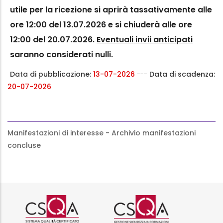
utile per la ricezione si aprirà tassativamente alle
ore 12:00 del 13.07.2026 e si chiuderà alle ore
12:00 del 20.07.2026.
Eventuali invii anticipati
saranno considerati nulli.
Data di pubblicazione:
13-07-2026
---
Data di scadenza:
20-07-2026
Manifestazioni di interesse - Archivio manifestazioni
concluse
Logo certificazione ISO 9001 r
Logo certificazi