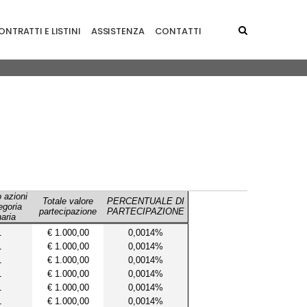
NTRATTI E LISTINI
ASSISTENZA
CONTATTI