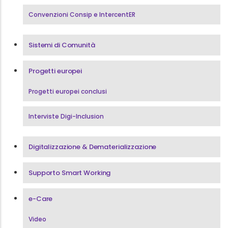
Convenzioni Consip e IntercentER
Sistemi di Comunità
Progetti europei
Progetti europei conclusi
Interviste Digi-Inclusion
Digitalizzazione & Dematerializzazione
Supporto Smart Working
e-Care
Video