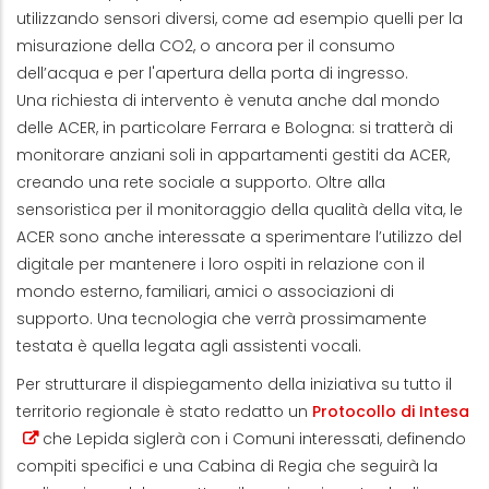
utilizzando sensori diversi, come ad esempio quelli per la
misurazione della CO2, o ancora per il consumo
dell’acqua e per l'apertura della porta di ingresso.
Una richiesta di intervento è venuta anche dal mondo
delle ACER, in particolare Ferrara e Bologna: si tratterà di
monitorare anziani soli in appartamenti gestiti da ACER,
creando una rete sociale a supporto. Oltre alla
sensoristica per il monitoraggio della qualità della vita, le
ACER sono anche interessate a sperimentare l’utilizzo del
digitale per mantenere i loro ospiti in relazione con il
mondo esterno, familiari, amici o associazioni di
supporto. Una tecnologia che verrà prossimamente
testata è quella legata agli assistenti vocali.
Per strutturare il dispiegamento della iniziativa su tutto il
territorio regionale è stato redatto un
Protocollo di Intesa
che Lepida siglerà con i Comuni interessati, definendo
compiti specifici e una Cabina di Regia che seguirà la