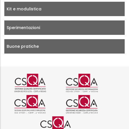
Kit e modulistica
Sperimentazioni
Buone pratiche
Logo certificazione ISO 9001 r
Logo certificazi
Logo certificazione ISO 37001 
Logo certificazi
Logo certificazione ISO