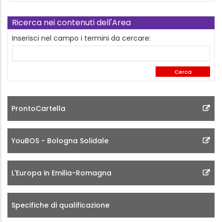
Ricerca nei contenuti dell'Area
Inserisci nel campo i termini da cercare:
ProntoCartella
YouBOS - Bologna Solidale
L'Europa in Emilia-Romagna
Specifiche di qualificazione