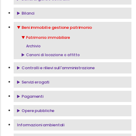
Bilanci
Beni immobili e gestione patrimonio
Patrimonio immobiliare
Archivio
Canoni di locazione o affitto
Controlli e rilievi sull'amministrazione
Servizi erogati
Pagamenti
Opere pubbliche
Informazioni ambientali