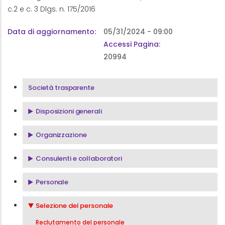
c.2 e c. 3 Dlgs. n. 175/2016
Data di aggiornamento
05/31/2024 - 09:00
Accessi Pagina:
20994
Menu Società Trasparente
Società trasparente
Disposizioni generali
Organizzazione
Consulenti e collaboratori
Personale
Selezione del personale
Reclutamento del personale