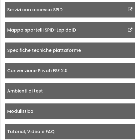
Servizi con accesso SPID
Mappa sportelli SPID-LepidaID
Specifiche tecniche piattaforme
Convenzione Privati FSE 2.0
Ambienti di test
Modulistica
Tutorial, Video e FAQ