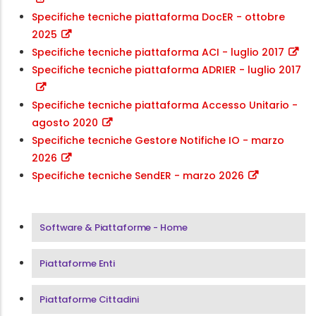
Specifiche tecniche piattaforma DocER - ottobre
2025
Specifiche tecniche piattaforma ACI - luglio 2017
Specifiche tecniche piattaforma ADRIER - luglio 2017
Specifiche tecniche piattaforma Accesso Unitario -
agosto 2020
Specifiche tecniche Gestore Notifiche IO - marzo
2026
Specifiche tecniche SendER - marzo 2026
Menu Area Software & Piattaforme
Software & Piattaforme - Home
Piattaforme Enti
Piattaforme Cittadini