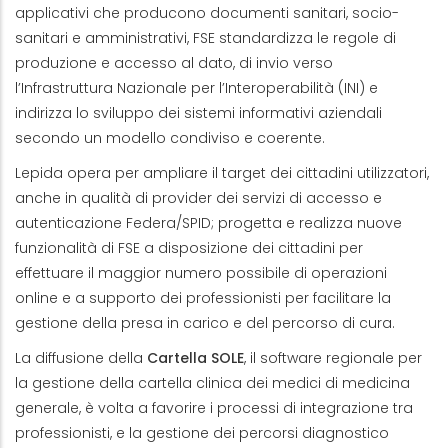
applicativi che producono documenti sanitari, socio-
sanitari e amministrativi, FSE standardizza le regole di
produzione e accesso al dato, di invio verso
l’Infrastruttura Nazionale per l’Interoperabilità (INI) e
indirizza lo sviluppo dei sistemi informativi aziendali
secondo un modello condiviso e coerente.
Lepida opera per ampliare il target dei cittadini utilizzatori,
anche in qualità di provider dei servizi di accesso e
autenticazione Federa/SPID; progetta e realizza nuove
funzionalità di FSE a disposizione dei cittadini per
effettuare il maggior numero possibile di operazioni
online e a supporto dei professionisti per facilitare la
gestione della presa in carico e del percorso di cura.
La diffusione della
Cartella SOLE
, il software regionale per
la gestione della cartella clinica dei medici di medicina
generale, è volta a favorire i processi di integrazione tra
professionisti, e la gestione dei percorsi diagnostico