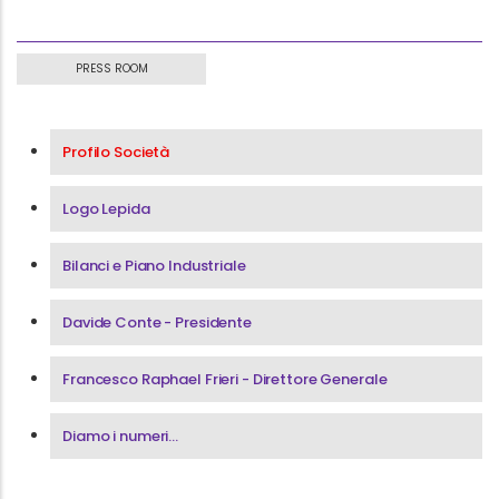
PRESS ROOM
Menu Press Room
Profilo Società
Logo Lepida
Bilanci e Piano Industriale
Davide Conte - Presidente
Francesco Raphael Frieri - Direttore Generale
Diamo i numeri...