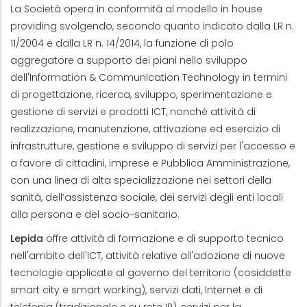
La Società opera in conformità al modello in house
providing svolgendo, secondo quanto indicato dalla LR n.
11/2004 e dalla LR n. 14/2014, la funzione di polo
aggregatore a supporto dei piani nello sviluppo
dell'Information & Communication Technology in termini
di progettazione, ricerca, sviluppo, sperimentazione e
gestione di servizi e prodotti ICT, nonché attività di
realizzazione, manutenzione, attivazione ed esercizio di
infrastrutture, gestione e sviluppo di servizi per l'accesso e
a favore di cittadini, imprese e Pubblica Amministrazione,
con una linea di alta specializzazione nei settori della
sanità, dell’assistenza sociale, dei servizi degli enti locali
alla persona e del socio-sanitario.
Lepida
offre attività di formazione e di supporto tecnico
nell'ambito dell'ICT, attività relative all'adozione di nuove
tecnologie applicate al governo del territorio (cosiddette
smart city e smart working), servizi dati, Internet e di