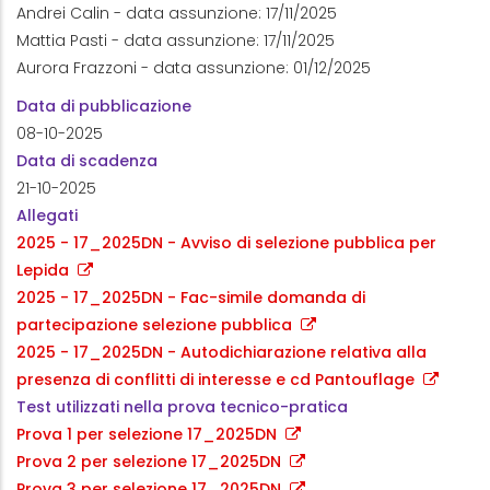
Andrei Calin - data assunzione: 17/11/2025
Mattia Pasti - data assunzione: 17/11/2025
Aurora Frazzoni - data assunzione: 01/12/2025
Data di pubblicazione
08-10-2025
Data di scadenza
21-10-2025
Allegati
2025 - 17_2025DN - Avviso di selezione pubblica per
Lepida
2025 - 17_2025DN - Fac-simile domanda di
partecipazione selezione pubblica
2025 - 17_2025DN - Autodichiarazione relativa alla
presenza di conflitti di interesse e cd Pantouflage
Test utilizzati nella prova tecnico-pratica
Prova 1 per selezione 17_2025DN
Prova 2 per selezione 17_2025DN
Prova 3 per selezione 17_2025DN