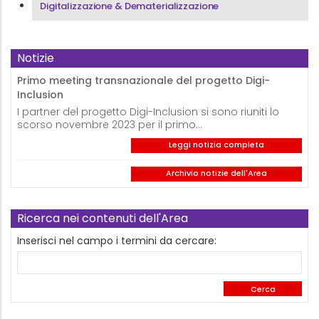
Digitalizzazione & Dematerializzazione
Notizie
Primo meeting transnazionale del progetto Digi-
Inclusion
I partner del progetto Digi-Inclusion si sono riuniti lo
scorso novembre 2023 per il primo…
Leggi notizia completa
Archivio notizie dell'Area
Ricerca nei contenuti dell'Area
Inserisci nel campo i termini da cercare: