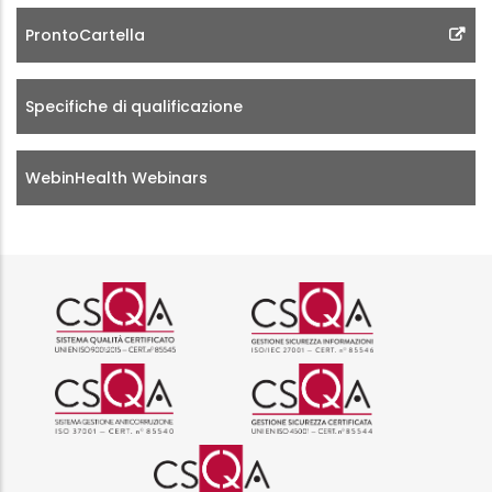
ProntoCartella
Specifiche di qualificazione
WebinHealth Webinars
Logo certificazione ISO 9001 r
Logo certificazi
Logo certificazione ISO 37001 
Logo certificazi
Logo certificazione ISO