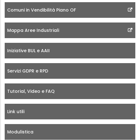
Comuni in Vendibilità Piano OF
Mappa Aree Industriali
Iniziative BUL e AAII
Servizi GDPR e RPD
Tutorial, Video e FAQ
Link utili
Modulistica