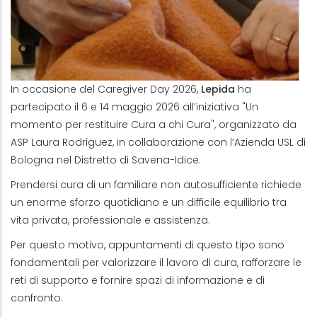
In occasione del Caregiver Day 2026,
Lepida
ha
partecipato il 6 e 14 maggio 2026 all’iniziativa "Un
momento per restituire Cura a chi Cura", organizzato da
ASP Laura Rodriguez, in collaborazione con l’Azienda USL di
Bologna nel Distretto di Savena-Idice.
Prendersi cura di un familiare non autosufficiente richiede
un enorme sforzo quotidiano e un difficile equilibrio tra
vita privata, professionale e assistenza.
Per questo motivo, appuntamenti di questo tipo sono
fondamentali per valorizzare il lavoro di cura, rafforzare le
reti di supporto e fornire spazi di informazione e di
confronto.