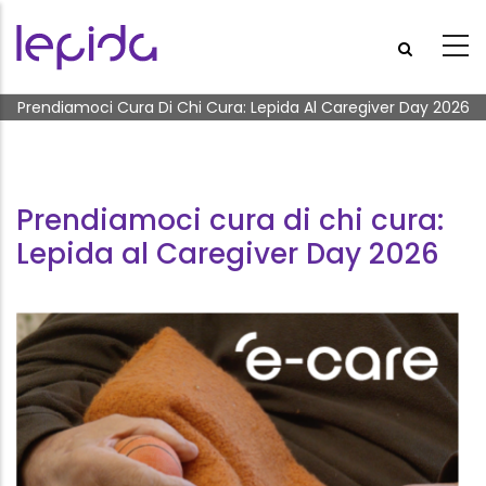
Salta al contenuto principale
Briciole di pane
Prendiamoci Cura Di Chi Cura: Lepida Al Caregiver Day 2026
Prendiamoci cura di chi cura:
Lepida al Caregiver Day 2026