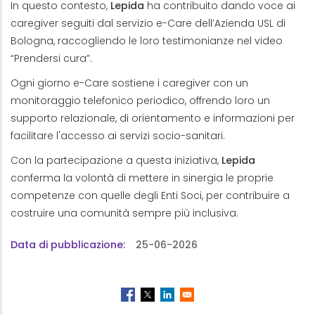
In questo contesto,
Lepida
ha contribuito dando voce ai
caregiver seguiti dal servizio e-Care dell’Azienda USL di
Bologna, raccogliendo le loro testimonianze nel video
“Prendersi cura”.
Ogni giorno e-Care sostiene i caregiver con un
monitoraggio telefonico periodico, offrendo loro un
supporto relazionale, di orientamento e informazioni per
facilitare l'accesso ai servizi socio-sanitari.
Con la partecipazione a questa iniziativa,
Lepida
conferma la volontà di mettere in sinergia le proprie
competenze con quelle degli Enti Soci, per contribuire a
costruire una comunità sempre più inclusiva.
Data di pubblicazione
25-06-2026