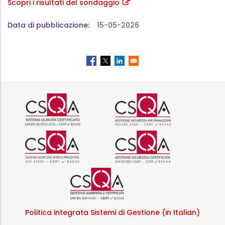
Scopri i risultati del sondaggio
Data di pubblicazione
15-05-2026
Logo certificazione ISO 9001 r
Logo certificazi
Logo certificazione ISO 37001 
Logo certificazi
Logo certificazione ISO
Politica integrata Sistemi di Gestione (in Italian)