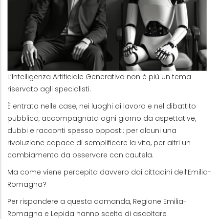
L’Intelligenza Artificiale Generativa non è più un tema
riservato agli specialisti.
È entrata nelle case, nei luoghi di lavoro e nel dibattito
pubblico, accompagnata ogni giorno da aspettative,
dubbi e racconti spesso opposti: per alcuni una
rivoluzione capace di semplificare la vita, per altri un
cambiamento da osservare con cautela.
Ma come viene percepita davvero dai cittadini dell’Emilia-
Romagna?
Per rispondere a questa domanda, Regione Emilia-
Romagna e Lepida hanno scelto di ascoltare