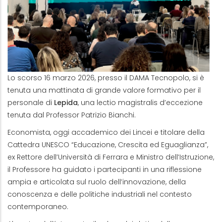
Lo scorso 16 marzo 2026, presso il DAMA Tecnopolo, si è
tenuta una mattinata di grande valore formativo per il
personale di
Lepida
, una lectio magistralis d’eccezione
tenuta dal Professor Patrizio Bianchi.
Economista, oggi accademico dei Lincei e titolare della
Cattedra UNESCO “Educazione, Crescita ed Eguaglianza”,
ex Rettore dell’Università di Ferrara e Ministro dell’Istruzione,
il Professore ha guidato i partecipanti in una riflessione
ampia e articolata sul ruolo dell’innovazione, della
conoscenza e delle politiche industriali nel contesto
contemporaneo.