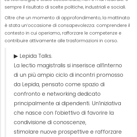
sempre il risultato di scelte politiche, industriali e sociali.
Oltre che un momento di approfondimento, la mattinata
è stata un’occasione di consapevolezza: comprendere il
contesto in cui operiamo, rafforzare le competenze e
contribuire attivamente alle trasformazioni in corso.
▶ Lepida Talks.
La lectio magistralis si inserisce all’interno
di un più ampio ciclo di incontri promosso
da Lepida, pensato come spazio di
confronto e networking dedicato
principalmente ai dipendenti. Un’iniziativa
che nasce con l’obiettivo di favorire la
condivisione di conoscenze,
stimolare nuove prospettive e rafforzare