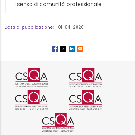
il senso di comunità professionale.
Data di pubblicazione
01-04-2026
Logo certificazione ISO 9001 r
Logo certificazi
Logo certificazione ISO 37001 
Logo certificazi
Logo certificazione ISO