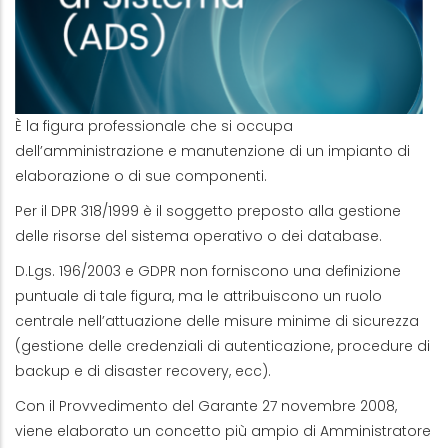
È la figura professionale che si occupa
dell’amministrazione e manutenzione di un impianto di
elaborazione o di sue componenti.
Per il DPR 318/1999 è il soggetto preposto alla gestione
delle risorse del sistema operativo o dei database.
D.Lgs. 196/2003 e GDPR non forniscono una definizione
puntuale di tale figura, ma le attribuiscono un ruolo
centrale nell’attuazione delle misure minime di sicurezza
(gestione delle credenziali di autenticazione, procedure di
backup e di disaster recovery, ecc).
Con il Provvedimento del Garante 27 novembre 2008,
viene elaborato un concetto più ampio di Amministratore