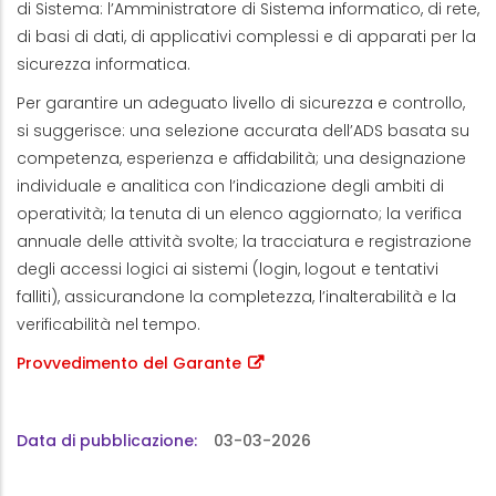
di Sistema: l’Amministratore di Sistema informatico, di rete,
di basi di dati, di applicativi complessi e di apparati per la
sicurezza informatica.
Per garantire un adeguato livello di sicurezza e controllo,
si suggerisce: una selezione accurata dell’ADS basata su
competenza, esperienza e affidabilità; una designazione
individuale e analitica con l’indicazione degli ambiti di
operatività; la tenuta di un elenco aggiornato; la verifica
annuale delle attività svolte; la tracciatura e registrazione
degli accessi logici ai sistemi (login, logout e tentativi
falliti), assicurandone la completezza, l’inalterabilità e la
verificabilità nel tempo.
Provvedimento del Garante
Data di pubblicazione
03-03-2026