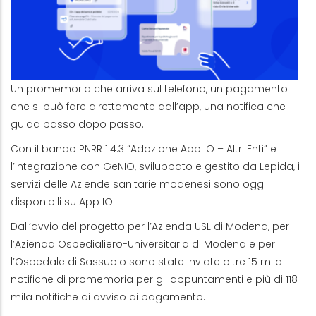
Un promemoria che arriva sul telefono, un pagamento
che si può fare direttamente dall’app, una notifica che
guida passo dopo passo.
Con il bando PNRR 1.4.3 “Adozione App IO – Altri Enti” e
l’integrazione con GeNIO, sviluppato e gestito da Lepida, i
servizi delle Aziende sanitarie modenesi sono oggi
disponibili su App IO.
Dall’avvio del progetto per l’Azienda USL di Modena, per
l’Azienda Ospedialiero-Universitaria di Modena e per
l’Ospedale di Sassuolo sono state inviate oltre 15 mila
notifiche di promemoria per gli appuntamenti e più di 118
mila notifiche di avviso di pagamento.