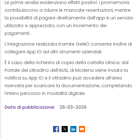
Le prime analisi evidenziano effetti positivi: i promemoria
contribuiscono a ridurre le mancate resentazioni, mentre
la possibilità di pagare direttamente dall’app è un servizio
utilizzato e apprezzato, con un incremento dei
pagamenti.
L’integrazione realizzata tramite GeNIO consente inoltre di
collegare App IO ad altri strumenti aziendali.
È il caso della richiesta di copia della cartella clinica: dal
Portale del cittadino dell’AUSL di Modena viene inviata la
notifica su App IO e il cittadino può accedere all’area
riservata per scaricare la documentazione, completando
l’intero percorso in modalità digitale.
Data di pubblicazione
26-03-2026