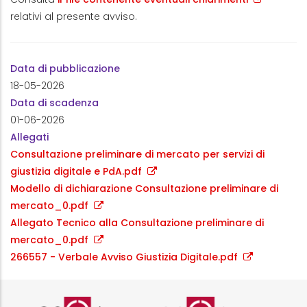
relativi al presente avviso.
Data di pubblicazione
18-05-2026
Data di scadenza
01-06-2026
Allegati
Consultazione preliminare di mercato per servizi di
giustizia digitale e PdA.pdf
Modello di dichiarazione Consultazione preliminare di
mercato_0.pdf
Allegato Tecnico alla Consultazione preliminare di
mercato_0.pdf
266557 - Verbale Avviso Giustizia Digitale.pdf
Logo certificazione ISO 9001 r
Logo certificazi