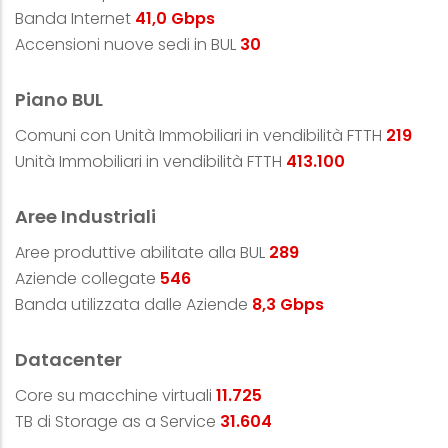
Banda Internet
41,0
Gbps
Accensioni nuove sedi in BUL
30
Piano BUL
Comuni con Unità Immobiliari in vendibilità FTTH
219
Unità Immobiliari in vendibilità FTTH
413.100
Aree Industriali
Aree produttive abilitate alla BUL
289
Aziende collegate
546
Banda utilizzata dalle Aziende
8,3
Gbps
Datacenter
Core su macchine virtuali
11.725
TB di Storage as a Service
31.604