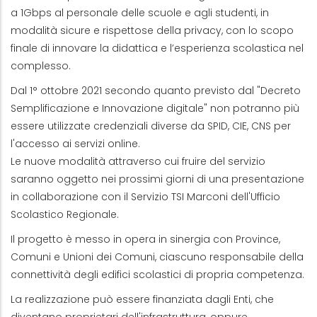
a 1Gbps al personale delle scuole e agli studenti, in
modalità sicure e rispettose della privacy, con lo scopo
finale di innovare la didattica e l’esperienza scolastica nel
complesso.
Dal 1° ottobre 2021 secondo quanto previsto dal "Decreto
Semplificazione e Innovazione digitale" non potranno più
essere utilizzate credenziali diverse da SPID, CIE, CNS per
l'accesso ai servizi online.
Le nuove modalità attraverso cui fruire del servizio
saranno oggetto nei prossimi giorni di una presentazione
in collaborazione con il Servizio TSI Marconi dell'Ufficio
Scolastico Regionale.
Il progetto è messo in opera in sinergia con Province,
Comuni e Unioni dei Comuni, ciascuno responsabile della
connettività degli edifici scolastici di propria competenza.
La realizzazione può essere finanziata dagli Enti, che